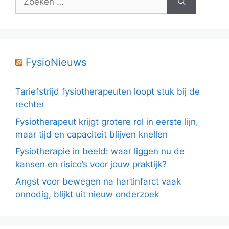
naar:
FysioNieuws
Tariefstrijd fysiotherapeuten loopt stuk bij de
rechter
Fysiotherapeut krijgt grotere rol in eerste lijn,
maar tijd en capaciteit blijven knellen
Fysiotherapie in beeld: waar liggen nu de
kansen en risico’s voor jouw praktijk?
Angst voor bewegen na hartinfarct vaak
onnodig, blijkt uit nieuw onderzoek