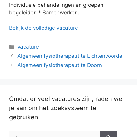
Individuele behandelingen en groepen
begeleiden * Samenwerken…
Bekijk de volledige vacature
Categorieën
vacature
Algemeen fysiotherapeut te Lichtenvoorde
Algemeen fysiotherapeut te Doorn
Omdat er veel vacatures zijn, raden we
je aan om het zoeksysteem te
gebruiken.
Zoek