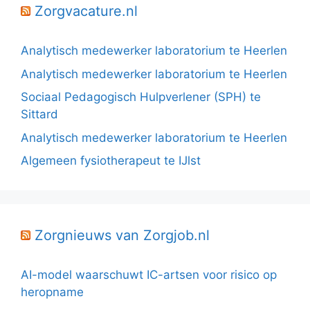
Zorgvacature.nl
Analytisch medewerker laboratorium te Heerlen
Analytisch medewerker laboratorium te Heerlen
Sociaal Pedagogisch Hulpverlener (SPH) te
Sittard
Analytisch medewerker laboratorium te Heerlen
Algemeen fysiotherapeut te IJlst
Zorgnieuws van Zorgjob.nl
AI-model waarschuwt IC-artsen voor risico op
heropname