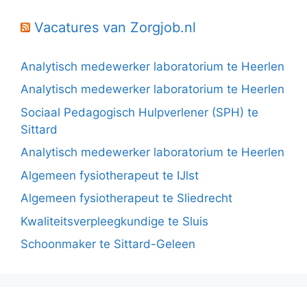
Vacatures van Zorgjob.nl
Analytisch medewerker laboratorium te Heerlen
Analytisch medewerker laboratorium te Heerlen
Sociaal Pedagogisch Hulpverlener (SPH) te
Sittard
Analytisch medewerker laboratorium te Heerlen
Algemeen fysiotherapeut te IJlst
Algemeen fysiotherapeut te Sliedrecht
Kwaliteitsverpleegkundige te Sluis
Schoonmaker te Sittard-Geleen