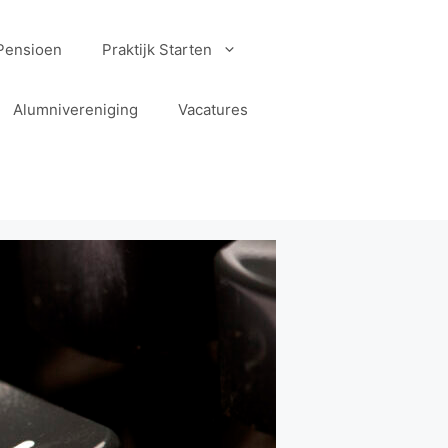
Pensioen
Praktijk Starten
Alumnivereniging
Vacatures