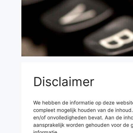
Disclaimer
We hebben de informatie op deze website
compleet mogelijk houden van de inhoud.
en/of onvolledigheden bevat. Aan de inh
aansprakelijk worden gehouden voor de g
informatie.