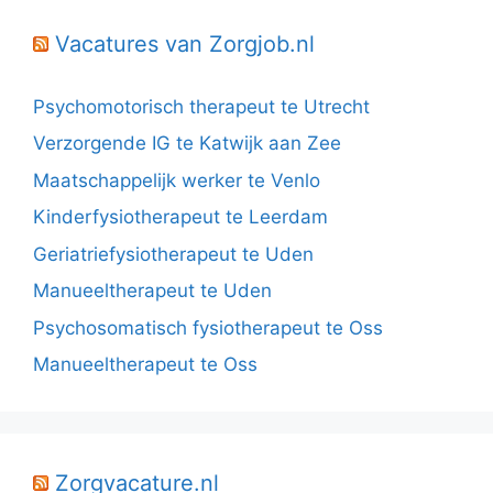
Vacatures van Zorgjob.nl
Psychomotorisch therapeut te Utrecht
Verzorgende IG te Katwijk aan Zee
Maatschappelijk werker te Venlo
Kinderfysiotherapeut te Leerdam
Geriatriefysiotherapeut te Uden
Manueeltherapeut te Uden
Psychosomatisch fysiotherapeut te Oss
Manueeltherapeut te Oss
Zorgvacature.nl