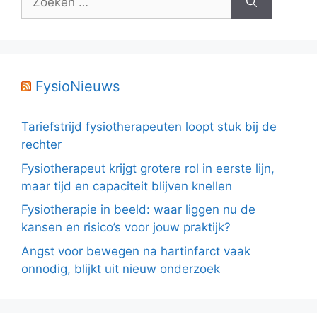
naar:
FysioNieuws
Tariefstrijd fysiotherapeuten loopt stuk bij de
rechter
Fysiotherapeut krijgt grotere rol in eerste lijn,
maar tijd en capaciteit blijven knellen
Fysiotherapie in beeld: waar liggen nu de
kansen en risico’s voor jouw praktijk?
Angst voor bewegen na hartinfarct vaak
onnodig, blijkt uit nieuw onderzoek