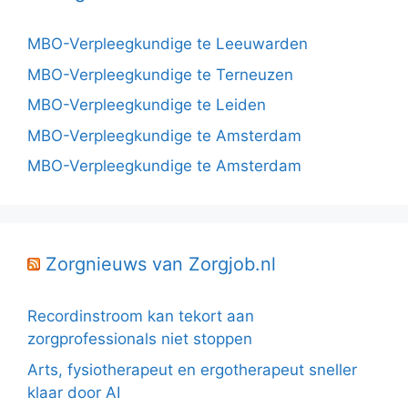
MBO-Verpleegkundige te Leeuwarden
MBO-Verpleegkundige te Terneuzen
MBO-Verpleegkundige te Leiden
MBO-Verpleegkundige te Amsterdam
MBO-Verpleegkundige te Amsterdam
Zorgnieuws van Zorgjob.nl
Recordinstroom kan tekort aan
zorgprofessionals niet stoppen
Arts, fysiotherapeut en ergotherapeut sneller
klaar door AI