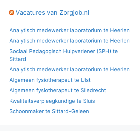
Vacatures van Zorgjob.nl
Analytisch medewerker laboratorium te Heerlen
Analytisch medewerker laboratorium te Heerlen
Sociaal Pedagogisch Hulpverlener (SPH) te
Sittard
Analytisch medewerker laboratorium te Heerlen
Algemeen fysiotherapeut te IJlst
Algemeen fysiotherapeut te Sliedrecht
Kwaliteitsverpleegkundige te Sluis
Schoonmaker te Sittard-Geleen