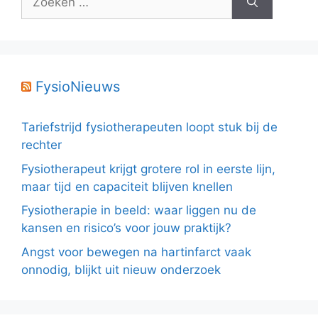
naar:
FysioNieuws
Tariefstrijd fysiotherapeuten loopt stuk bij de
rechter
Fysiotherapeut krijgt grotere rol in eerste lijn,
maar tijd en capaciteit blijven knellen
Fysiotherapie in beeld: waar liggen nu de
kansen en risico’s voor jouw praktijk?
Angst voor bewegen na hartinfarct vaak
onnodig, blijkt uit nieuw onderzoek