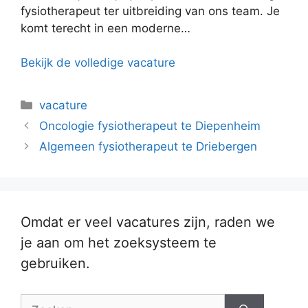
fysiotherapeut ter uitbreiding van ons team. Je
komt terecht in een moderne…
Bekijk de volledige vacature
Categorieën
vacature
Oncologie fysiotherapeut te Diepenheim
Algemeen fysiotherapeut te Driebergen
Omdat er veel vacatures zijn, raden we
je aan om het zoeksysteem te
gebruiken.
Zoek