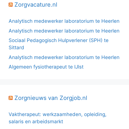
Zorgvacature.nl
Analytisch medewerker laboratorium te Heerlen
Analytisch medewerker laboratorium te Heerlen
Sociaal Pedagogisch Hulpverlener (SPH) te
Sittard
Analytisch medewerker laboratorium te Heerlen
Algemeen fysiotherapeut te IJlst
Zorgnieuws van Zorgjob.nl
Vaktherapeut: werkzaamheden, opleiding,
salaris en arbeidsmarkt