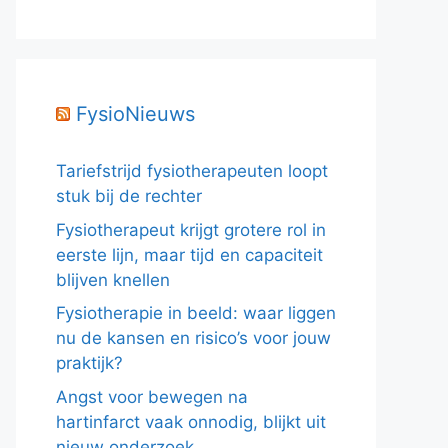
FysioNieuws
Tariefstrijd fysiotherapeuten loopt
stuk bij de rechter
Fysiotherapeut krijgt grotere rol in
eerste lijn, maar tijd en capaciteit
blijven knellen
Fysiotherapie in beeld: waar liggen
nu de kansen en risico’s voor jouw
praktijk?
Angst voor bewegen na
hartinfarct vaak onnodig, blijkt uit
nieuw onderzoek