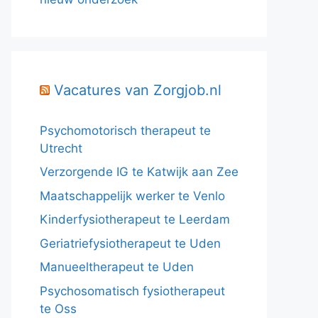
Vacatures van Zorgjob.nl
Psychomotorisch therapeut te
Utrecht
Verzorgende IG te Katwijk aan Zee
Maatschappelijk werker te Venlo
Kinderfysiotherapeut te Leerdam
Geriatriefysiotherapeut te Uden
Manueeltherapeut te Uden
Psychosomatisch fysiotherapeut
te Oss