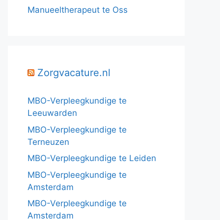
Manueeltherapeut te Oss
Zorgvacature.nl
MBO-Verpleegkundige te
Leeuwarden
MBO-Verpleegkundige te
Terneuzen
MBO-Verpleegkundige te Leiden
MBO-Verpleegkundige te
Amsterdam
MBO-Verpleegkundige te
Amsterdam