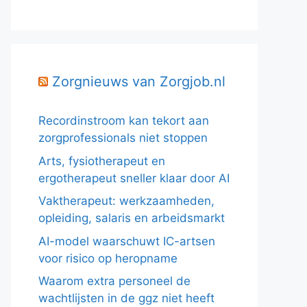
Zorgnieuws van Zorgjob.nl
Recordinstroom kan tekort aan
zorgprofessionals niet stoppen
Arts, fysiotherapeut en
ergotherapeut sneller klaar door AI
Vaktherapeut: werkzaamheden,
opleiding, salaris en arbeidsmarkt
AI-model waarschuwt IC-artsen
voor risico op heropname
Waarom extra personeel de
wachtlijsten in de ggz niet heeft