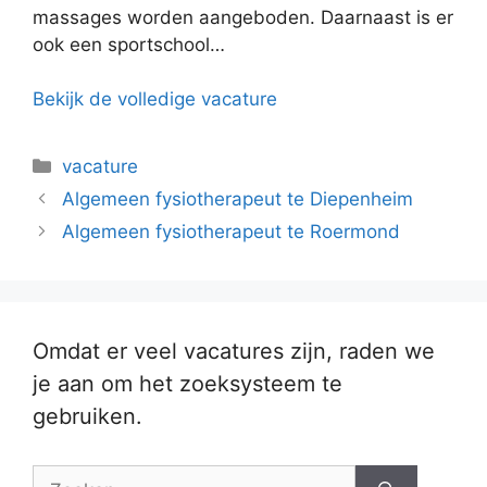
massages worden aangeboden. Daarnaast is er
ook een sportschool…
Bekijk de volledige vacature
Categorieën
vacature
Algemeen fysiotherapeut te Diepenheim
Algemeen fysiotherapeut te Roermond
Omdat er veel vacatures zijn, raden we
je aan om het zoeksysteem te
gebruiken.
Zoek