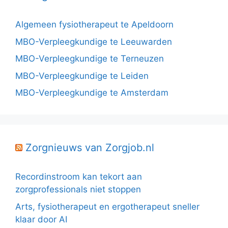
Algemeen fysiotherapeut te Apeldoorn
MBO-Verpleegkundige te Leeuwarden
MBO-Verpleegkundige te Terneuzen
MBO-Verpleegkundige te Leiden
MBO-Verpleegkundige te Amsterdam
Zorgnieuws van Zorgjob.nl
Recordinstroom kan tekort aan
zorgprofessionals niet stoppen
Arts, fysiotherapeut en ergotherapeut sneller
klaar door AI