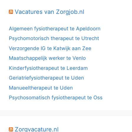
Vacatures van Zorgjob.nl
Algemeen fysiotherapeut te Apeldoorn
Psychomotorisch therapeut te Utrecht
Verzorgende IG te Katwijk aan Zee
Maatschappelijk werker te Venlo
Kinderfysiotherapeut te Leerdam
Geriatriefysiotherapeut te Uden
Manueeltherapeut te Uden
Psychosomatisch fysiotherapeut te Oss
Zorgvacature.nl