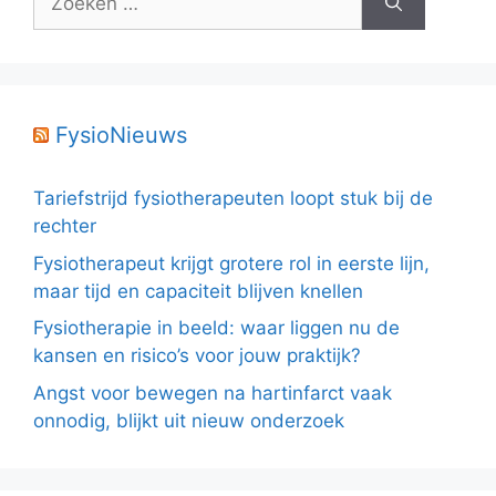
naar:
FysioNieuws
Tariefstrijd fysiotherapeuten loopt stuk bij de
rechter
Fysiotherapeut krijgt grotere rol in eerste lijn,
maar tijd en capaciteit blijven knellen
Fysiotherapie in beeld: waar liggen nu de
kansen en risico’s voor jouw praktijk?
Angst voor bewegen na hartinfarct vaak
onnodig, blijkt uit nieuw onderzoek