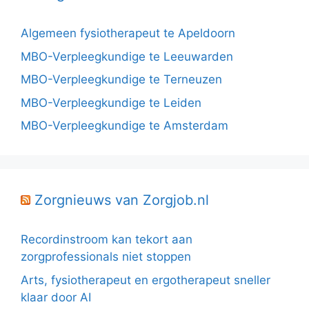
Algemeen fysiotherapeut te Apeldoorn
MBO-Verpleegkundige te Leeuwarden
MBO-Verpleegkundige te Terneuzen
MBO-Verpleegkundige te Leiden
MBO-Verpleegkundige te Amsterdam
Zorgnieuws van Zorgjob.nl
Recordinstroom kan tekort aan
zorgprofessionals niet stoppen
Arts, fysiotherapeut en ergotherapeut sneller
klaar door AI