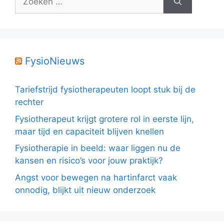
naar:
FysioNieuws
Tariefstrijd fysiotherapeuten loopt stuk bij de
rechter
Fysiotherapeut krijgt grotere rol in eerste lijn,
maar tijd en capaciteit blijven knellen
Fysiotherapie in beeld: waar liggen nu de
kansen en risico’s voor jouw praktijk?
Angst voor bewegen na hartinfarct vaak
onnodig, blijkt uit nieuw onderzoek