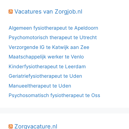
Vacatures van Zorgjob.nl
Algemeen fysiotherapeut te Apeldoorn
Psychomotorisch therapeut te Utrecht
Verzorgende IG te Katwijk aan Zee
Maatschappelijk werker te Venlo
Kinderfysiotherapeut te Leerdam
Geriatriefysiotherapeut te Uden
Manueeltherapeut te Uden
Psychosomatisch fysiotherapeut te Oss
Zorgvacature.nl