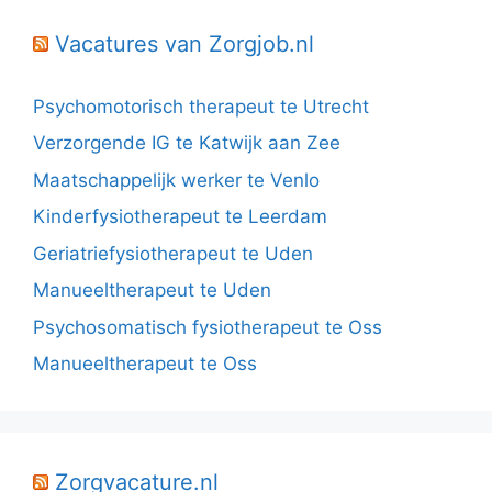
Vacatures van Zorgjob.nl
Psychomotorisch therapeut te Utrecht
Verzorgende IG te Katwijk aan Zee
Maatschappelijk werker te Venlo
Kinderfysiotherapeut te Leerdam
Geriatriefysiotherapeut te Uden
Manueeltherapeut te Uden
Psychosomatisch fysiotherapeut te Oss
Manueeltherapeut te Oss
Zorgvacature.nl