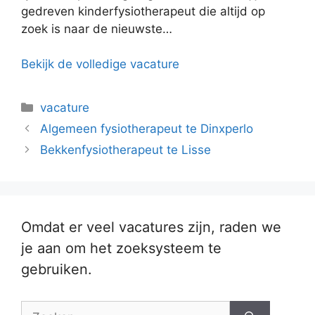
gedreven kinderfysiotherapeut die altijd op
zoek is naar de nieuwste…
Bekijk de volledige vacature
Categorieën
vacature
Algemeen fysiotherapeut te Dinxperlo
Bekkenfysiotherapeut te Lisse
Omdat er veel vacatures zijn, raden we
je aan om het zoeksysteem te
gebruiken.
Zoek