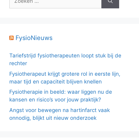
naar:
FysioNieuws
Tariefstrijd fysiotherapeuten loopt stuk bij de
rechter
Fysiotherapeut krijgt grotere rol in eerste lijn,
maar tijd en capaciteit blijven knellen
Fysiotherapie in beeld: waar liggen nu de
kansen en risico’s voor jouw praktijk?
Angst voor bewegen na hartinfarct vaak
onnodig, blijkt uit nieuw onderzoek