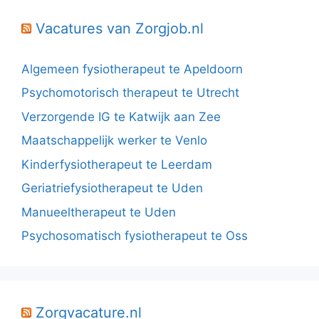
Vacatures van Zorgjob.nl
Algemeen fysiotherapeut te Apeldoorn
Psychomotorisch therapeut te Utrecht
Verzorgende IG te Katwijk aan Zee
Maatschappelijk werker te Venlo
Kinderfysiotherapeut te Leerdam
Geriatriefysiotherapeut te Uden
Manueeltherapeut te Uden
Psychosomatisch fysiotherapeut te Oss
Zorgvacature.nl