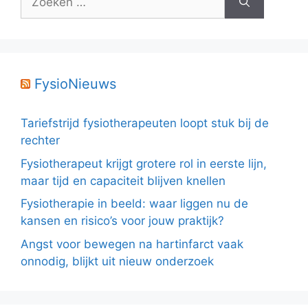
naar:
FysioNieuws
Tariefstrijd fysiotherapeuten loopt stuk bij de
rechter
Fysiotherapeut krijgt grotere rol in eerste lijn,
maar tijd en capaciteit blijven knellen
Fysiotherapie in beeld: waar liggen nu de
kansen en risico’s voor jouw praktijk?
Angst voor bewegen na hartinfarct vaak
onnodig, blijkt uit nieuw onderzoek