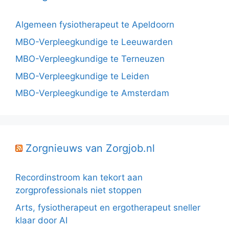
Algemeen fysiotherapeut te Apeldoorn
MBO-Verpleegkundige te Leeuwarden
MBO-Verpleegkundige te Terneuzen
MBO-Verpleegkundige te Leiden
MBO-Verpleegkundige te Amsterdam
Zorgnieuws van Zorgjob.nl
Recordinstroom kan tekort aan
zorgprofessionals niet stoppen
Arts, fysiotherapeut en ergotherapeut sneller
klaar door AI