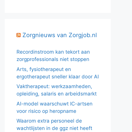
Zorgnieuws van Zorgjob.nl
Recordinstroom kan tekort aan
zorgprofessionals niet stoppen
Arts, fysiotherapeut en
ergotherapeut sneller klaar door AI
Vaktherapeut: werkzaamheden,
opleiding, salaris en arbeidsmarkt
AI-model waarschuwt IC-artsen
voor risico op heropname
Waarom extra personeel de
wachtlijsten in de ggz niet heeft