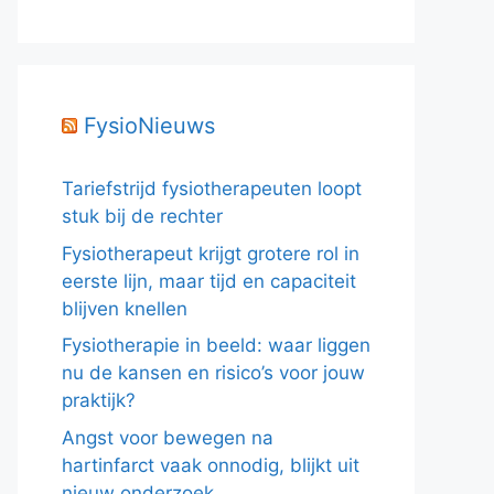
FysioNieuws
Tariefstrijd fysiotherapeuten loopt
stuk bij de rechter
Fysiotherapeut krijgt grotere rol in
eerste lijn, maar tijd en capaciteit
blijven knellen
Fysiotherapie in beeld: waar liggen
nu de kansen en risico’s voor jouw
praktijk?
Angst voor bewegen na
hartinfarct vaak onnodig, blijkt uit
nieuw onderzoek