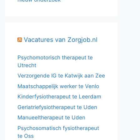
Vacatures van Zorgjob.nl
Psychomotorisch therapeut te
Utrecht
Verzorgende IG te Katwijk aan Zee
Maatschappelijk werker te Venlo
Kinderfysiotherapeut te Leerdam
Geriatriefysiotherapeut te Uden
Manueeltherapeut te Uden
Psychosomatisch fysiotherapeut
te Oss