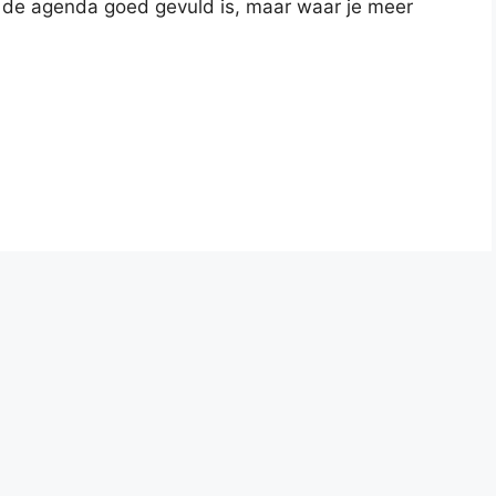
ar de agenda goed gevuld is, maar waar je meer