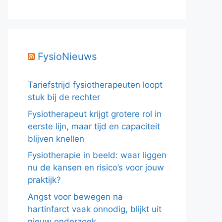
FysioNieuws
Tariefstrijd fysiotherapeuten loopt
stuk bij de rechter
Fysiotherapeut krijgt grotere rol in
eerste lijn, maar tijd en capaciteit
blijven knellen
Fysiotherapie in beeld: waar liggen
nu de kansen en risico’s voor jouw
praktijk?
Angst voor bewegen na
hartinfarct vaak onnodig, blijkt uit
nieuw onderzoek