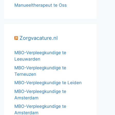
Manueeltherapeut te Oss
Zorgvacature.nl
MBO-Verpleegkundige te
Leeuwarden
MBO-Verpleegkundige te
Terneuzen
MBO-Verpleegkundige te Leiden
MBO-Verpleegkundige te
Amsterdam
MBO-Verpleegkundige te
Amsterdam