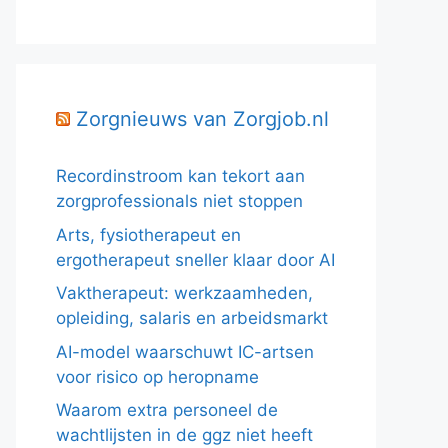
Zorgnieuws van Zorgjob.nl
Recordinstroom kan tekort aan
zorgprofessionals niet stoppen
Arts, fysiotherapeut en
ergotherapeut sneller klaar door AI
Vaktherapeut: werkzaamheden,
opleiding, salaris en arbeidsmarkt
AI-model waarschuwt IC-artsen
voor risico op heropname
Waarom extra personeel de
wachtlijsten in de ggz niet heeft