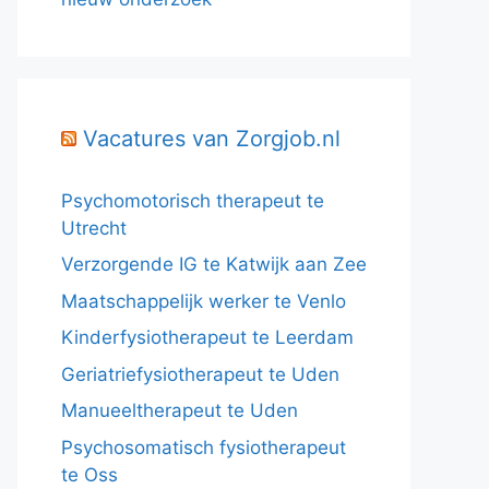
Vacatures van Zorgjob.nl
Psychomotorisch therapeut te
Utrecht
Verzorgende IG te Katwijk aan Zee
Maatschappelijk werker te Venlo
Kinderfysiotherapeut te Leerdam
Geriatriefysiotherapeut te Uden
Manueeltherapeut te Uden
Psychosomatisch fysiotherapeut
te Oss