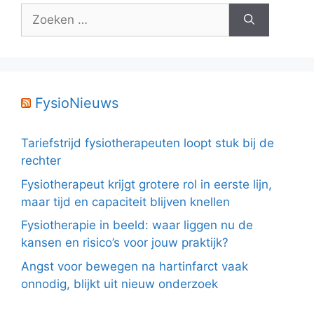
Zoek
naar:
FysioNieuws
Tariefstrijd fysiotherapeuten loopt stuk bij de
rechter
Fysiotherapeut krijgt grotere rol in eerste lijn,
maar tijd en capaciteit blijven knellen
Fysiotherapie in beeld: waar liggen nu de
kansen en risico’s voor jouw praktijk?
Angst voor bewegen na hartinfarct vaak
onnodig, blijkt uit nieuw onderzoek