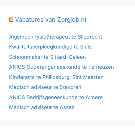
Vacatures van Zorgjob.nl
Algemeen fysiotherapeut te Sliedrecht
Kwaliteitsverpleegkundige te Sluis
Schoonmaker te Sittard-Geleen
ANIOS Ouderengeneeskunde te Terneuzen
Kinderarts te Philipsburg, Sint Maarten
Medisch adviseur te Stavoren
ANIOS Bedrijfsgeneeskunde te Almere
Medisch adviseur te Assen