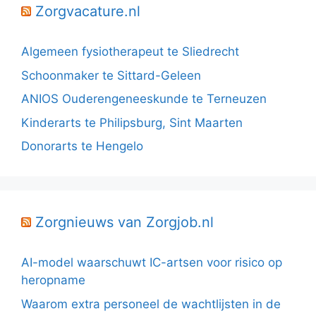
Zorgvacature.nl
Algemeen fysiotherapeut te Sliedrecht
Schoonmaker te Sittard-Geleen
ANIOS Ouderengeneeskunde te Terneuzen
Kinderarts te Philipsburg, Sint Maarten
Donorarts te Hengelo
Zorgnieuws van Zorgjob.nl
AI-model waarschuwt IC-artsen voor risico op
heropname
Waarom extra personeel de wachtlijsten in de