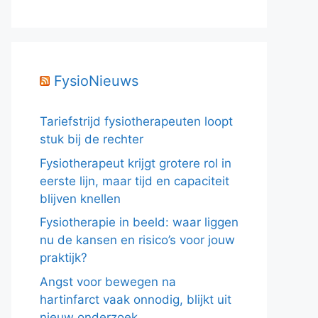
FysioNieuws
Tariefstrijd fysiotherapeuten loopt
stuk bij de rechter
Fysiotherapeut krijgt grotere rol in
eerste lijn, maar tijd en capaciteit
blijven knellen
Fysiotherapie in beeld: waar liggen
nu de kansen en risico’s voor jouw
praktijk?
Angst voor bewegen na
hartinfarct vaak onnodig, blijkt uit
nieuw onderzoek