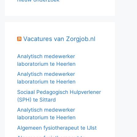
Vacatures van Zorgjob.nl
Analytisch medewerker
laboratorium te Heerlen
Analytisch medewerker
laboratorium te Heerlen
Sociaal Pedagogisch Hulpverlener
(SPH) te Sittard
Analytisch medewerker
laboratorium te Heerlen
Algemeen fysiotherapeut te IJlst