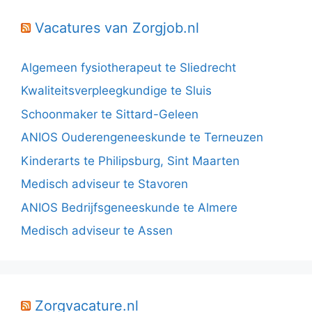
Vacatures van Zorgjob.nl
Algemeen fysiotherapeut te Sliedrecht
Kwaliteitsverpleegkundige te Sluis
Schoonmaker te Sittard-Geleen
ANIOS Ouderengeneeskunde te Terneuzen
Kinderarts te Philipsburg, Sint Maarten
Medisch adviseur te Stavoren
ANIOS Bedrijfsgeneeskunde te Almere
Medisch adviseur te Assen
Zorgvacature.nl