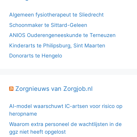
Algemeen fysiotherapeut te Sliedrecht
Schoonmaker te Sittard-Geleen
ANIOS Ouderengeneeskunde te Terneuzen
Kinderarts te Philipsburg, Sint Maarten
Donorarts te Hengelo
Zorgnieuws van Zorgjob.nl
AI-model waarschuwt IC-artsen voor risico op
heropname
Waarom extra personeel de wachtlijsten in de
ggz niet heeft opgelost