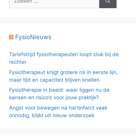
naar:
FysioNieuws
Tariefstrijd fysiotherapeuten loopt stuk bij de
rechter
Fysiotherapeut krijgt grotere rol in eerste lijn,
maar tijd en capaciteit blijven knellen
Fysiotherapie in beeld: waar liggen nu de
kansen en risico’s voor jouw praktijk?
Angst voor bewegen na hartinfarct vaak
onnodig, blijkt uit nieuw onderzoek