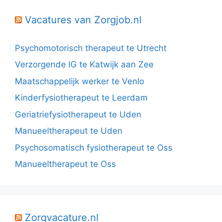
Vacatures van Zorgjob.nl
Psychomotorisch therapeut te Utrecht
Verzorgende IG te Katwijk aan Zee
Maatschappelijk werker te Venlo
Kinderfysiotherapeut te Leerdam
Geriatriefysiotherapeut te Uden
Manueeltherapeut te Uden
Psychosomatisch fysiotherapeut te Oss
Manueeltherapeut te Oss
Zorgvacature.nl