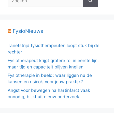
naar:
FysioNieuws
Tariefstrijd fysiotherapeuten loopt stuk bij de
rechter
Fysiotherapeut krijgt grotere rol in eerste lijn,
maar tijd en capaciteit blijven knellen
Fysiotherapie in beeld: waar liggen nu de
kansen en risico’s voor jouw praktijk?
Angst voor bewegen na hartinfarct vaak
onnodig, blijkt uit nieuw onderzoek