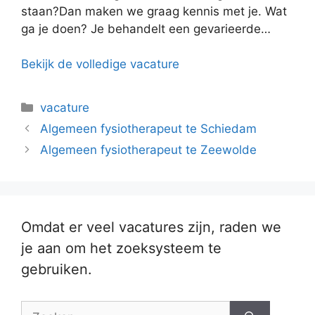
staan?Dan maken we graag kennis met je. Wat
ga je doen? Je behandelt een gevarieerde…
Bekijk de volledige vacature
Categorieën
vacature
Algemeen fysiotherapeut te Schiedam
Algemeen fysiotherapeut te Zeewolde
Omdat er veel vacatures zijn, raden we
je aan om het zoeksysteem te
gebruiken.
Zoek