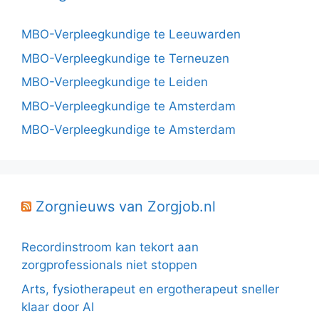
MBO-Verpleegkundige te Leeuwarden
MBO-Verpleegkundige te Terneuzen
MBO-Verpleegkundige te Leiden
MBO-Verpleegkundige te Amsterdam
MBO-Verpleegkundige te Amsterdam
Zorgnieuws van Zorgjob.nl
Recordinstroom kan tekort aan
zorgprofessionals niet stoppen
Arts, fysiotherapeut en ergotherapeut sneller
klaar door AI