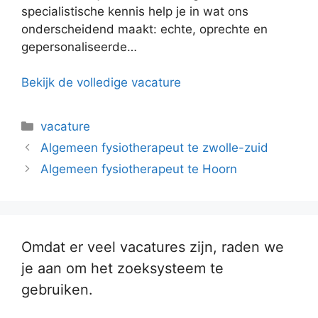
specialistische kennis help je in wat ons
onderscheidend maakt: echte, oprechte en
gepersonaliseerde…
Bekijk de volledige vacature
Categorieën
vacature
Algemeen fysiotherapeut te zwolle-zuid
Algemeen fysiotherapeut te Hoorn
Omdat er veel vacatures zijn, raden we
je aan om het zoeksysteem te
gebruiken.