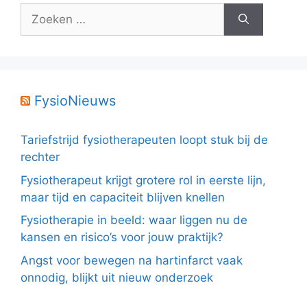
Zoek
naar:
FysioNieuws
Tariefstrijd fysiotherapeuten loopt stuk bij de
rechter
Fysiotherapeut krijgt grotere rol in eerste lijn,
maar tijd en capaciteit blijven knellen
Fysiotherapie in beeld: waar liggen nu de
kansen en risico’s voor jouw praktijk?
Angst voor bewegen na hartinfarct vaak
onnodig, blijkt uit nieuw onderzoek