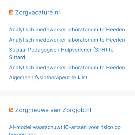
Zorgvacature.nl
Analytisch medewerker laboratorium te Heerlen
Analytisch medewerker laboratorium te Heerlen
Sociaal Pedagogisch Hulpverlener (SPH) te
Sittard
Analytisch medewerker laboratorium te Heerlen
Algemeen fysiotherapeut te IJlst
Zorgnieuws van Zorgjob.nl
AI-model waarschuwt IC-artsen voor risico op
heropname