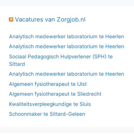
Vacatures van Zorgjob.nl
Analytisch medewerker laboratorium te Heerlen
Analytisch medewerker laboratorium te Heerlen
Sociaal Pedagogisch Hulpverlener (SPH) te
Sittard
Analytisch medewerker laboratorium te Heerlen
Algemeen fysiotherapeut te IJlst
Algemeen fysiotherapeut te Sliedrecht
Kwaliteitsverpleegkundige te Sluis
Schoonmaker te Sittard-Geleen