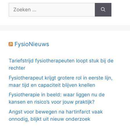
Zoek
naar:
FysioNieuws
Tariefstrijd fysiotherapeuten loopt stuk bij de
rechter
Fysiotherapeut krijgt grotere rol in eerste lijn,
maar tijd en capaciteit blijven knellen
Fysiotherapie in beeld: waar liggen nu de
kansen en risico’s voor jouw praktijk?
Angst voor bewegen na hartinfarct vaak
onnodig, blijkt uit nieuw onderzoek