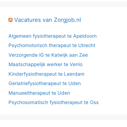
Vacatures van Zorgjob.nl
Algemeen fysiotherapeut te Apeldoorn
Psychomotorisch therapeut te Utrecht
Verzorgende IG te Katwijk aan Zee
Maatschappelijk werker te Venlo
Kinderfysiotherapeut te Leerdam
Geriatriefysiotherapeut te Uden
Manueeltherapeut te Uden
Psychosomatisch fysiotherapeut te Oss