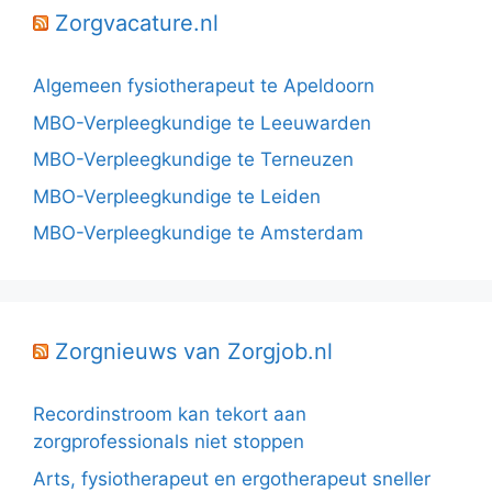
Zorgvacature.nl
Algemeen fysiotherapeut te Apeldoorn
MBO-Verpleegkundige te Leeuwarden
MBO-Verpleegkundige te Terneuzen
MBO-Verpleegkundige te Leiden
MBO-Verpleegkundige te Amsterdam
Zorgnieuws van Zorgjob.nl
Recordinstroom kan tekort aan
zorgprofessionals niet stoppen
Arts, fysiotherapeut en ergotherapeut sneller