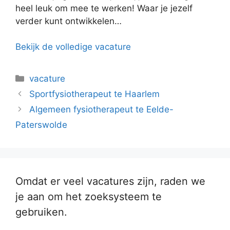
heel leuk om mee te werken! Waar je jezelf
verder kunt ontwikkelen…
Bekijk de volledige vacature
Categorieën
vacature
Sportfysiotherapeut te Haarlem
Algemeen fysiotherapeut te Eelde-
Paterswolde
Omdat er veel vacatures zijn, raden we
je aan om het zoeksysteem te
gebruiken.