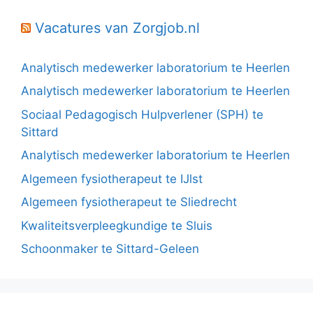
Vacatures van Zorgjob.nl
Analytisch medewerker laboratorium te Heerlen
Analytisch medewerker laboratorium te Heerlen
Sociaal Pedagogisch Hulpverlener (SPH) te
Sittard
Analytisch medewerker laboratorium te Heerlen
Algemeen fysiotherapeut te IJlst
Algemeen fysiotherapeut te Sliedrecht
Kwaliteitsverpleegkundige te Sluis
Schoonmaker te Sittard-Geleen