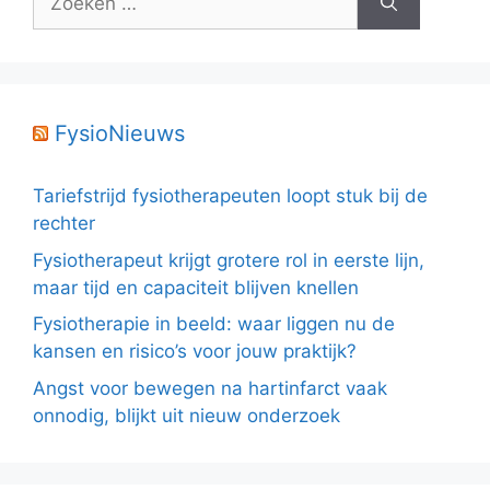
naar:
FysioNieuws
Tariefstrijd fysiotherapeuten loopt stuk bij de
rechter
Fysiotherapeut krijgt grotere rol in eerste lijn,
maar tijd en capaciteit blijven knellen
Fysiotherapie in beeld: waar liggen nu de
kansen en risico’s voor jouw praktijk?
Angst voor bewegen na hartinfarct vaak
onnodig, blijkt uit nieuw onderzoek