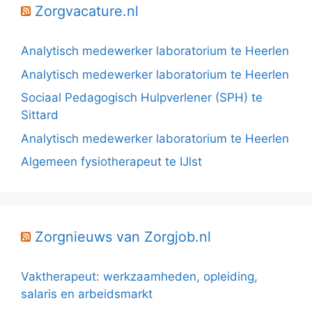
Zorgvacature.nl
Analytisch medewerker laboratorium te Heerlen
Analytisch medewerker laboratorium te Heerlen
Sociaal Pedagogisch Hulpverlener (SPH) te
Sittard
Analytisch medewerker laboratorium te Heerlen
Algemeen fysiotherapeut te IJlst
Zorgnieuws van Zorgjob.nl
Vaktherapeut: werkzaamheden, opleiding,
salaris en arbeidsmarkt