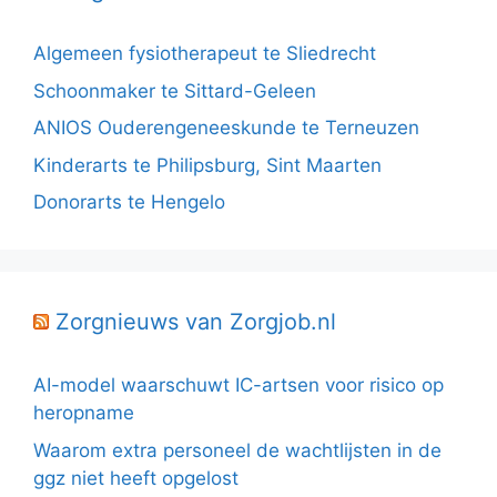
Algemeen fysiotherapeut te Sliedrecht
Schoonmaker te Sittard-Geleen
ANIOS Ouderengeneeskunde te Terneuzen
Kinderarts te Philipsburg, Sint Maarten
Donorarts te Hengelo
Zorgnieuws van Zorgjob.nl
AI-model waarschuwt IC-artsen voor risico op
heropname
Waarom extra personeel de wachtlijsten in de
ggz niet heeft opgelost