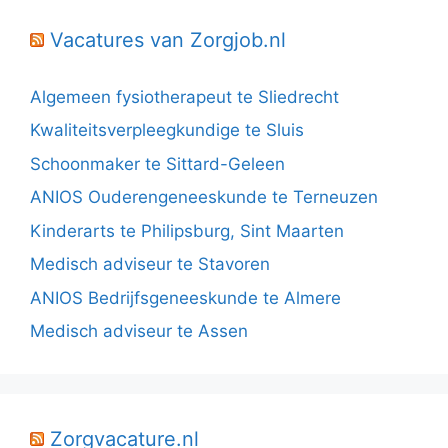
Vacatures van Zorgjob.nl
Algemeen fysiotherapeut te Sliedrecht
Kwaliteitsverpleegkundige te Sluis
Schoonmaker te Sittard-Geleen
ANIOS Ouderengeneeskunde te Terneuzen
Kinderarts te Philipsburg, Sint Maarten
Medisch adviseur te Stavoren
ANIOS Bedrijfsgeneeskunde te Almere
Medisch adviseur te Assen
Zorgvacature.nl