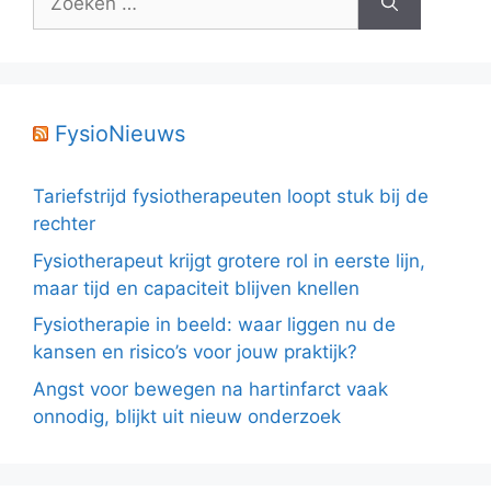
naar:
FysioNieuws
Tariefstrijd fysiotherapeuten loopt stuk bij de
rechter
Fysiotherapeut krijgt grotere rol in eerste lijn,
maar tijd en capaciteit blijven knellen
Fysiotherapie in beeld: waar liggen nu de
kansen en risico’s voor jouw praktijk?
Angst voor bewegen na hartinfarct vaak
onnodig, blijkt uit nieuw onderzoek