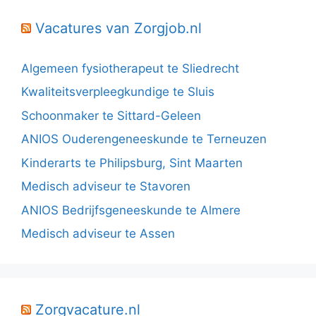
Vacatures van Zorgjob.nl
Algemeen fysiotherapeut te Sliedrecht
Kwaliteitsverpleegkundige te Sluis
Schoonmaker te Sittard-Geleen
ANIOS Ouderengeneeskunde te Terneuzen
Kinderarts te Philipsburg, Sint Maarten
Medisch adviseur te Stavoren
ANIOS Bedrijfsgeneeskunde te Almere
Medisch adviseur te Assen
Zorgvacature.nl