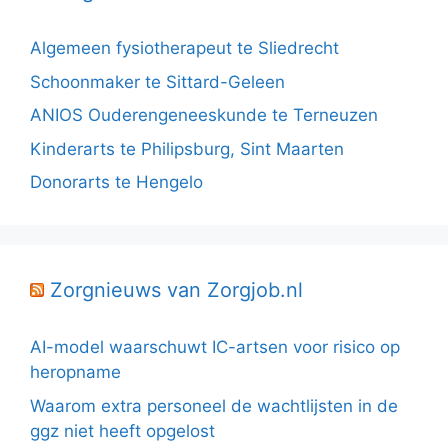
Algemeen fysiotherapeut te Sliedrecht
Schoonmaker te Sittard-Geleen
ANIOS Ouderengeneeskunde te Terneuzen
Kinderarts te Philipsburg, Sint Maarten
Donorarts te Hengelo
Zorgnieuws van Zorgjob.nl
AI-model waarschuwt IC-artsen voor risico op
heropname
Waarom extra personeel de wachtlijsten in de
ggz niet heeft opgelost