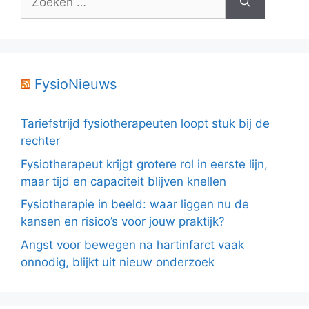
naar:
FysioNieuws
Tariefstrijd fysiotherapeuten loopt stuk bij de
rechter
Fysiotherapeut krijgt grotere rol in eerste lijn,
maar tijd en capaciteit blijven knellen
Fysiotherapie in beeld: waar liggen nu de
kansen en risico’s voor jouw praktijk?
Angst voor bewegen na hartinfarct vaak
onnodig, blijkt uit nieuw onderzoek