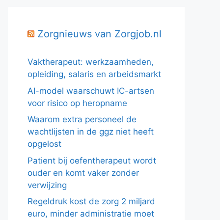
Zorgnieuws van Zorgjob.nl
Vaktherapeut: werkzaamheden,
opleiding, salaris en arbeidsmarkt
AI-model waarschuwt IC-artsen
voor risico op heropname
Waarom extra personeel de
wachtlijsten in de ggz niet heeft
opgelost
Patient bij oefentherapeut wordt
ouder en komt vaker zonder
verwijzing
Regeldruk kost de zorg 2 miljard
euro, minder administratie moet