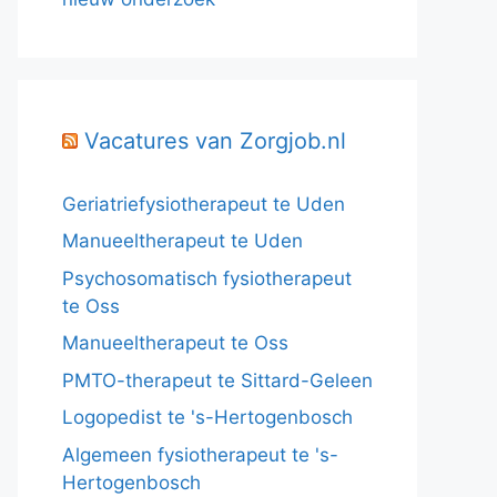
Vacatures van Zorgjob.nl
Geriatriefysiotherapeut te Uden
Manueeltherapeut te Uden
Psychosomatisch fysiotherapeut
te Oss
Manueeltherapeut te Oss
PMTO-therapeut te Sittard-Geleen
Logopedist te 's-Hertogenbosch
Algemeen fysiotherapeut te 's-
Hertogenbosch