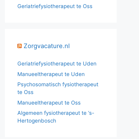
Geriatriefysiotherapeut te Oss
Zorgvacature.nl
Geriatriefysiotherapeut te Uden
Manueeltherapeut te Uden
Psychosomatisch fysiotherapeut
te Oss
Manueeltherapeut te Oss
Algemeen fysiotherapeut te ‘s-
Hertogenbosch