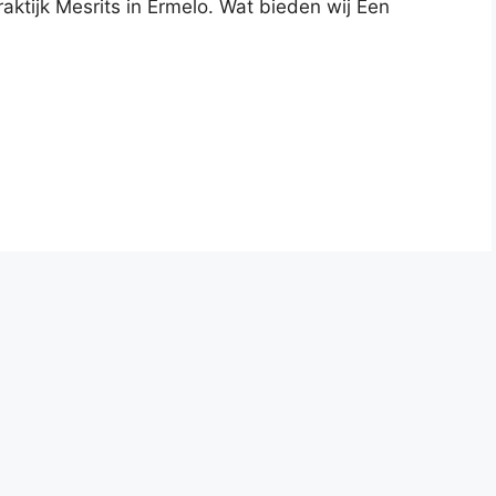
aktijk Mesrits in Ermelo. Wat bieden wij Een