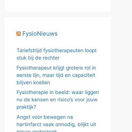
FysioNieuws
Tariefstrijd fysiotherapeuten loopt
stuk bij de rechter
Fysiotherapeut krijgt grotere rol in
eerste lijn, maar tijd en capaciteit
blijven knellen
Fysiotherapie in beeld: waar liggen
nu de kansen en risico’s voor jouw
praktijk?
Angst voor bewegen na
hartinfarct vaak onnodig, blijkt uit
nieuw onderzoek