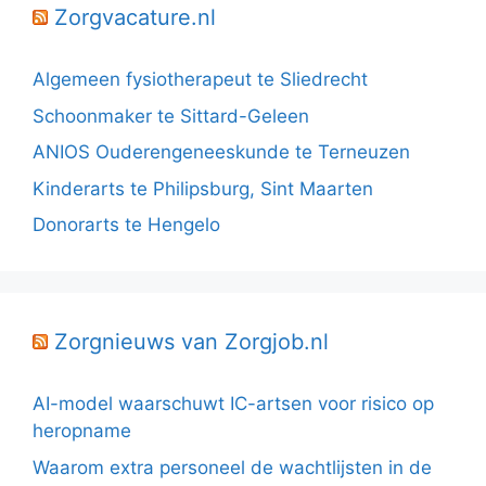
Zorgvacature.nl
Algemeen fysiotherapeut te Sliedrecht
Schoonmaker te Sittard-Geleen
ANIOS Ouderengeneeskunde te Terneuzen
Kinderarts te Philipsburg, Sint Maarten
Donorarts te Hengelo
Zorgnieuws van Zorgjob.nl
AI-model waarschuwt IC-artsen voor risico op
heropname
Waarom extra personeel de wachtlijsten in de