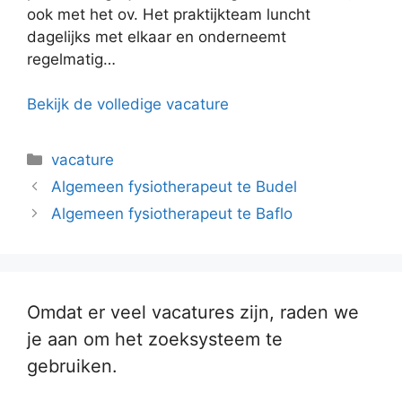
ook met het ov. Het praktijkteam luncht
dagelijks met elkaar en onderneemt
regelmatig…
Bekijk de volledige vacature
Categorieën
vacature
Algemeen fysiotherapeut te Budel
Algemeen fysiotherapeut te Baflo
Omdat er veel vacatures zijn, raden we
je aan om het zoeksysteem te
gebruiken.