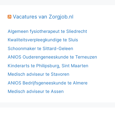
Vacatures van Zorgjob.nl
Algemeen fysiotherapeut te Sliedrecht
Kwaliteitsverpleegkundige te Sluis
Schoonmaker te Sittard-Geleen
ANIOS Ouderengeneeskunde te Terneuzen
Kinderarts te Philipsburg, Sint Maarten
Medisch adviseur te Stavoren
ANIOS Bedrijfsgeneeskunde te Almere
Medisch adviseur te Assen