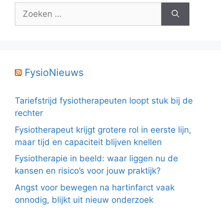
Zoek
naar:
FysioNieuws
Tariefstrijd fysiotherapeuten loopt stuk bij de
rechter
Fysiotherapeut krijgt grotere rol in eerste lijn,
maar tijd en capaciteit blijven knellen
Fysiotherapie in beeld: waar liggen nu de
kansen en risico’s voor jouw praktijk?
Angst voor bewegen na hartinfarct vaak
onnodig, blijkt uit nieuw onderzoek