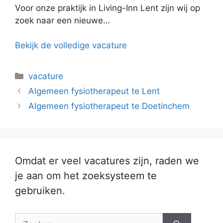
Voor onze praktijk in Living-Inn Lent zijn wij op
zoek naar een nieuwe…
Bekijk de volledige vacature
Categorieën
vacature
Algemeen fysiotherapeut te Lent
Algemeen fysiotherapeut te Doetinchem
Omdat er veel vacatures zijn, raden we
je aan om het zoeksysteem te
gebruiken.
Zoek