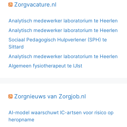
Zorgvacature.nl
Analytisch medewerker laboratorium te Heerlen
Analytisch medewerker laboratorium te Heerlen
Sociaal Pedagogisch Hulpverlener (SPH) te
Sittard
Analytisch medewerker laboratorium te Heerlen
Algemeen fysiotherapeut te IJlst
Zorgnieuws van Zorgjob.nl
AI-model waarschuwt IC-artsen voor risico op
heropname