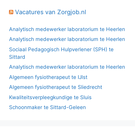
Vacatures van Zorgjob.nl
Analytisch medewerker laboratorium te Heerlen
Analytisch medewerker laboratorium te Heerlen
Sociaal Pedagogisch Hulpverlener (SPH) te
Sittard
Analytisch medewerker laboratorium te Heerlen
Algemeen fysiotherapeut te IJlst
Algemeen fysiotherapeut te Sliedrecht
Kwaliteitsverpleegkundige te Sluis
Schoonmaker te Sittard-Geleen