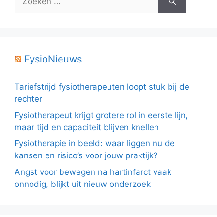
naar:
FysioNieuws
Tariefstrijd fysiotherapeuten loopt stuk bij de
rechter
Fysiotherapeut krijgt grotere rol in eerste lijn,
maar tijd en capaciteit blijven knellen
Fysiotherapie in beeld: waar liggen nu de
kansen en risico’s voor jouw praktijk?
Angst voor bewegen na hartinfarct vaak
onnodig, blijkt uit nieuw onderzoek