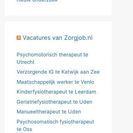
Vacatures van Zorgjob.nl
Psychomotorisch therapeut te
Utrecht
Verzorgende IG te Katwijk aan Zee
Maatschappelijk werker te Venlo
Kinderfysiotherapeut te Leerdam
Geriatriefysiotherapeut te Uden
Manueeltherapeut te Uden
Psychosomatisch fysiotherapeut
te Oss