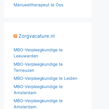
Manueeltherapeut te Oss
Zorgvacature.nl
MBO-Verpleegkundige te
Leeuwarden
MBO-Verpleegkundige te
Terneuzen
MBO-Verpleegkundige te Leiden
MBO-Verpleegkundige te
Amsterdam
MBO-Verpleegkundige te
Amsterdam