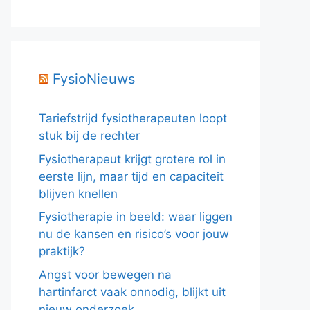
FysioNieuws
Tariefstrijd fysiotherapeuten loopt
stuk bij de rechter
Fysiotherapeut krijgt grotere rol in
eerste lijn, maar tijd en capaciteit
blijven knellen
Fysiotherapie in beeld: waar liggen
nu de kansen en risico’s voor jouw
praktijk?
Angst voor bewegen na
hartinfarct vaak onnodig, blijkt uit
nieuw onderzoek