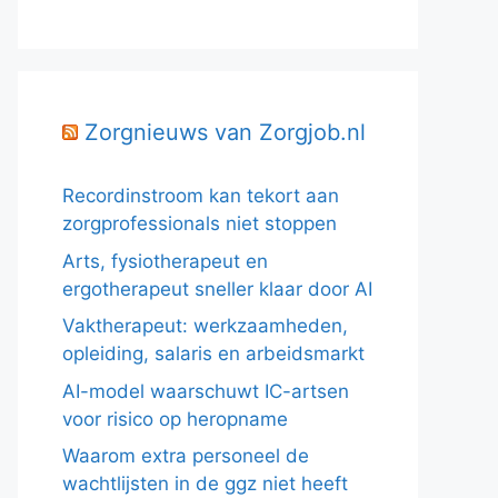
Zorgnieuws van Zorgjob.nl
Recordinstroom kan tekort aan
zorgprofessionals niet stoppen
Arts, fysiotherapeut en
ergotherapeut sneller klaar door AI
Vaktherapeut: werkzaamheden,
opleiding, salaris en arbeidsmarkt
AI-model waarschuwt IC-artsen
voor risico op heropname
Waarom extra personeel de
wachtlijsten in de ggz niet heeft