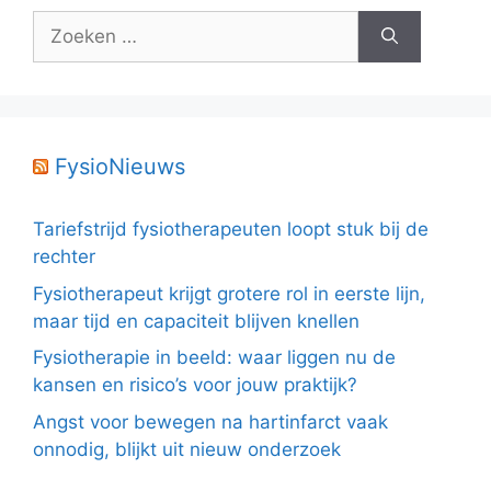
Zoek
naar:
FysioNieuws
Tariefstrijd fysiotherapeuten loopt stuk bij de
rechter
Fysiotherapeut krijgt grotere rol in eerste lijn,
maar tijd en capaciteit blijven knellen
Fysiotherapie in beeld: waar liggen nu de
kansen en risico’s voor jouw praktijk?
Angst voor bewegen na hartinfarct vaak
onnodig, blijkt uit nieuw onderzoek