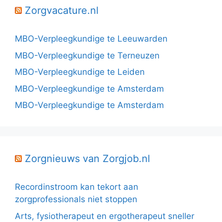
Zorgvacature.nl
MBO-Verpleegkundige te Leeuwarden
MBO-Verpleegkundige te Terneuzen
MBO-Verpleegkundige te Leiden
MBO-Verpleegkundige te Amsterdam
MBO-Verpleegkundige te Amsterdam
Zorgnieuws van Zorgjob.nl
Recordinstroom kan tekort aan
zorgprofessionals niet stoppen
Arts, fysiotherapeut en ergotherapeut sneller