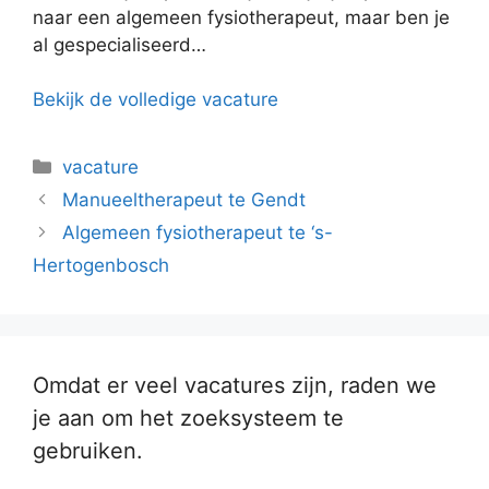
naar een algemeen fysiotherapeut, maar ben je
al gespecialiseerd…
Bekijk de volledige vacature
Categorieën
vacature
Manueeltherapeut te Gendt
Algemeen fysiotherapeut te ‘s-
Hertogenbosch
Omdat er veel vacatures zijn, raden we
je aan om het zoeksysteem te
gebruiken.