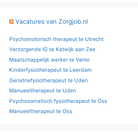
Vacatures van Zorgjob.nl
Psychomotorisch therapeut te Utrecht
Verzorgende IG te Katwijk aan Zee
Maatschappelijk werker te Venlo
Kinderfysiotherapeut te Leerdam
Geriatriefysiotherapeut te Uden
Manueeltherapeut te Uden
Psychosomatisch fysiotherapeut te Oss
Manueeltherapeut te Oss