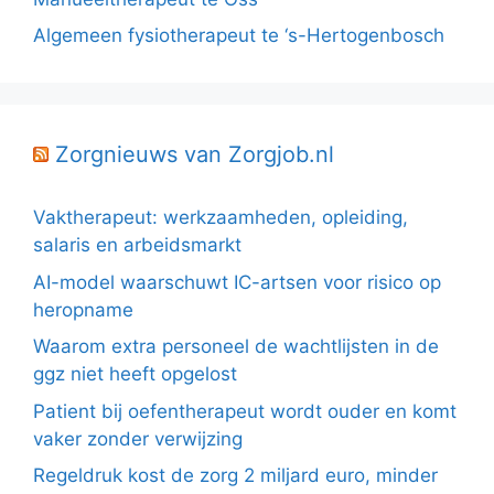
Algemeen fysiotherapeut te ‘s-Hertogenbosch
Zorgnieuws van Zorgjob.nl
Vaktherapeut: werkzaamheden, opleiding,
salaris en arbeidsmarkt
AI-model waarschuwt IC-artsen voor risico op
heropname
Waarom extra personeel de wachtlijsten in de
ggz niet heeft opgelost
Patient bij oefentherapeut wordt ouder en komt
vaker zonder verwijzing
Regeldruk kost de zorg 2 miljard euro, minder