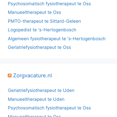
Psychosomatisch fysiotherapeut te Oss
Manueeltherapeut te Oss
PMTO-therapeut te Sittard-Geleen
Logopedist te 's-Hertogenbosch
Algemeen fysiotherapeut te 's-Hertogenbosch
Geriatriefysiotherapeut te Oss
Zorgvacature.nl
Geriatriefysiotherapeut te Uden
Manueeltherapeut te Uden
Psychosomatisch fysiotherapeut te Oss
Manueeltherapeut te Oss