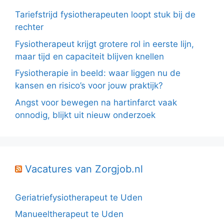
Tariefstrijd fysiotherapeuten loopt stuk bij de
rechter
Fysiotherapeut krijgt grotere rol in eerste lijn,
maar tijd en capaciteit blijven knellen
Fysiotherapie in beeld: waar liggen nu de
kansen en risico’s voor jouw praktijk?
Angst voor bewegen na hartinfarct vaak
onnodig, blijkt uit nieuw onderzoek
Vacatures van Zorgjob.nl
Geriatriefysiotherapeut te Uden
Manueeltherapeut te Uden