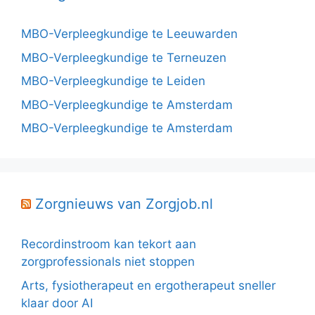
MBO-Verpleegkundige te Leeuwarden
MBO-Verpleegkundige te Terneuzen
MBO-Verpleegkundige te Leiden
MBO-Verpleegkundige te Amsterdam
MBO-Verpleegkundige te Amsterdam
Zorgnieuws van Zorgjob.nl
Recordinstroom kan tekort aan
zorgprofessionals niet stoppen
Arts, fysiotherapeut en ergotherapeut sneller
klaar door AI