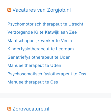
Vacatures van Zorgjob.nl
Psychomotorisch therapeut te Utrecht
Verzorgende IG te Katwijk aan Zee
Maatschappelijk werker te Venlo
Kinderfysiotherapeut te Leerdam
Geriatriefysiotherapeut te Uden
Manueeltherapeut te Uden
Psychosomatisch fysiotherapeut te Oss
Manueeltherapeut te Oss
Zorgvacature.nl