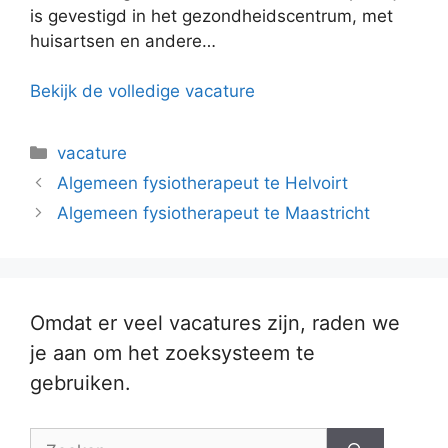
is gevestigd in het gezondheidscentrum, met
huisartsen en andere…
Bekijk de volledige vacature
Categorieën
vacature
Algemeen fysiotherapeut te Helvoirt
Algemeen fysiotherapeut te Maastricht
Omdat er veel vacatures zijn, raden we
je aan om het zoeksysteem te
gebruiken.
Zoek