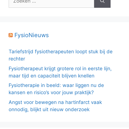
naar:
FysioNieuws
Tariefstrijd fysiotherapeuten loopt stuk bij de
rechter
Fysiotherapeut krijgt grotere rol in eerste lijn,
maar tijd en capaciteit blijven knellen
Fysiotherapie in beeld: waar liggen nu de
kansen en risico’s voor jouw praktijk?
Angst voor bewegen na hartinfarct vaak
onnodig, blijkt uit nieuw onderzoek