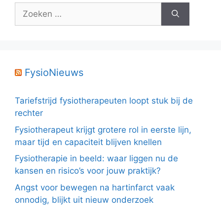
Zoek
naar:
FysioNieuws
Tariefstrijd fysiotherapeuten loopt stuk bij de
rechter
Fysiotherapeut krijgt grotere rol in eerste lijn,
maar tijd en capaciteit blijven knellen
Fysiotherapie in beeld: waar liggen nu de
kansen en risico’s voor jouw praktijk?
Angst voor bewegen na hartinfarct vaak
onnodig, blijkt uit nieuw onderzoek