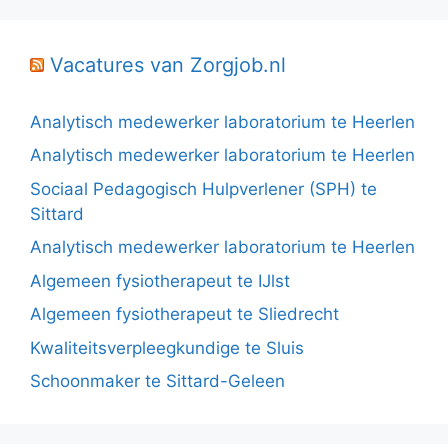
Vacatures van Zorgjob.nl
Analytisch medewerker laboratorium te Heerlen
Analytisch medewerker laboratorium te Heerlen
Sociaal Pedagogisch Hulpverlener (SPH) te
Sittard
Analytisch medewerker laboratorium te Heerlen
Algemeen fysiotherapeut te IJlst
Algemeen fysiotherapeut te Sliedrecht
Kwaliteitsverpleegkundige te Sluis
Schoonmaker te Sittard-Geleen