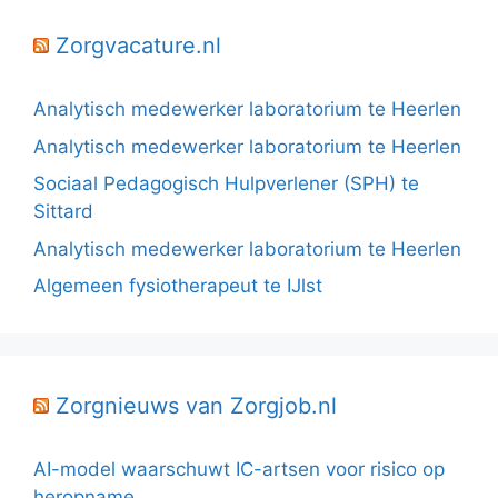
Zorgvacature.nl
Analytisch medewerker laboratorium te Heerlen
Analytisch medewerker laboratorium te Heerlen
Sociaal Pedagogisch Hulpverlener (SPH) te
Sittard
Analytisch medewerker laboratorium te Heerlen
Algemeen fysiotherapeut te IJlst
Zorgnieuws van Zorgjob.nl
AI-model waarschuwt IC-artsen voor risico op
heropname