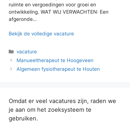
ruimte en vergoedingen voor groei en
ontwikkeling. WAT WIJ VERWACHTEN: Een
afgeronde…
Bekijk de volledige vacature
Categorieën
vacature
Manueeltherapeut te Hoogeveen
Algemeen fysiotherapeut te Houten
Omdat er veel vacatures zijn, raden we
je aan om het zoeksysteem te
gebruiken.