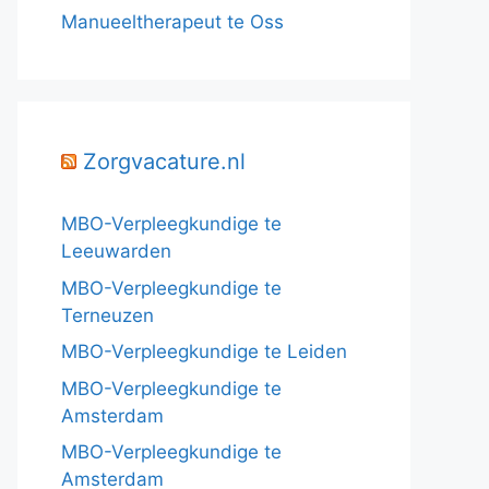
Manueeltherapeut te Oss
Zorgvacature.nl
MBO-Verpleegkundige te
Leeuwarden
MBO-Verpleegkundige te
Terneuzen
MBO-Verpleegkundige te Leiden
MBO-Verpleegkundige te
Amsterdam
MBO-Verpleegkundige te
Amsterdam