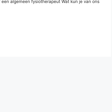
r een algemeen fysiotherapeut Wat kun je van ons