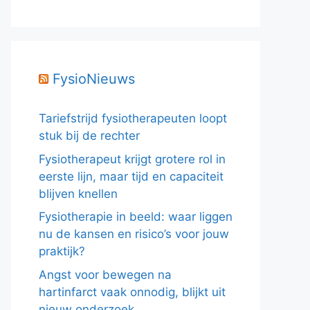
FysioNieuws
Tariefstrijd fysiotherapeuten loopt
stuk bij de rechter
Fysiotherapeut krijgt grotere rol in
eerste lijn, maar tijd en capaciteit
blijven knellen
Fysiotherapie in beeld: waar liggen
nu de kansen en risico’s voor jouw
praktijk?
Angst voor bewegen na
hartinfarct vaak onnodig, blijkt uit
nieuw onderzoek