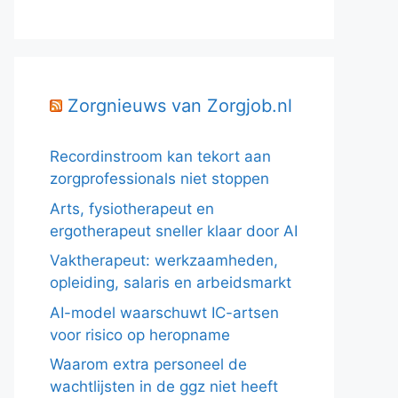
Zorgnieuws van Zorgjob.nl
Recordinstroom kan tekort aan
zorgprofessionals niet stoppen
Arts, fysiotherapeut en
ergotherapeut sneller klaar door AI
Vaktherapeut: werkzaamheden,
opleiding, salaris en arbeidsmarkt
AI-model waarschuwt IC-artsen
voor risico op heropname
Waarom extra personeel de
wachtlijsten in de ggz niet heeft