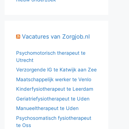
Vacatures van Zorgjob.nl
Psychomotorisch therapeut te
Utrecht
Verzorgende IG te Katwijk aan Zee
Maatschappelijk werker te Venlo
Kinderfysiotherapeut te Leerdam
Geriatriefysiotherapeut te Uden
Manueeltherapeut te Uden
Psychosomatisch fysiotherapeut
te Oss