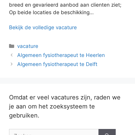
breed en gevarieerd aanbod aan clienten ziet;
Op beide locaties de beschikking…
Bekijk de volledige vacature
Categorieën
vacature
Algemeen fysiotherapeut te Heerlen
Algemeen fysiotherapeut te Delft
Omdat er veel vacatures zijn, raden we
je aan om het zoeksysteem te
gebruiken.
Zoek