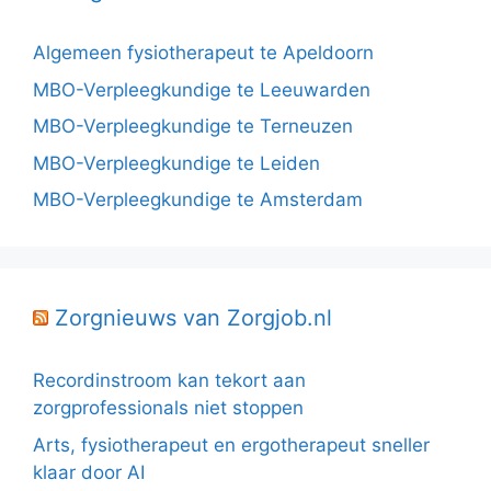
Algemeen fysiotherapeut te Apeldoorn
MBO-Verpleegkundige te Leeuwarden
MBO-Verpleegkundige te Terneuzen
MBO-Verpleegkundige te Leiden
MBO-Verpleegkundige te Amsterdam
Zorgnieuws van Zorgjob.nl
Recordinstroom kan tekort aan
zorgprofessionals niet stoppen
Arts, fysiotherapeut en ergotherapeut sneller
klaar door AI