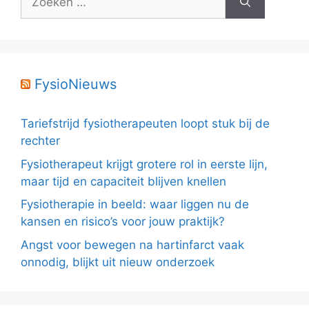
naar:
FysioNieuws
Tariefstrijd fysiotherapeuten loopt stuk bij de
rechter
Fysiotherapeut krijgt grotere rol in eerste lijn,
maar tijd en capaciteit blijven knellen
Fysiotherapie in beeld: waar liggen nu de
kansen en risico’s voor jouw praktijk?
Angst voor bewegen na hartinfarct vaak
onnodig, blijkt uit nieuw onderzoek