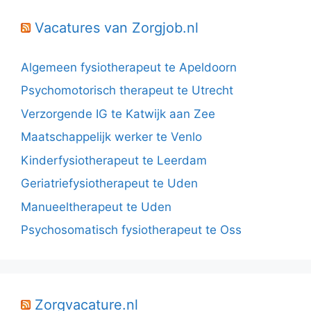
Vacatures van Zorgjob.nl
Algemeen fysiotherapeut te Apeldoorn
Psychomotorisch therapeut te Utrecht
Verzorgende IG te Katwijk aan Zee
Maatschappelijk werker te Venlo
Kinderfysiotherapeut te Leerdam
Geriatriefysiotherapeut te Uden
Manueeltherapeut te Uden
Psychosomatisch fysiotherapeut te Oss
Zorgvacature.nl