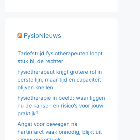
FysioNieuws
Tariefstrijd fysiotherapeuten loopt
stuk bij de rechter
Fysiotherapeut krijgt grotere rol in
eerste lijn, maar tijd en capaciteit
blijven knellen
Fysiotherapie in beeld: waar liggen
nu de kansen en risico’s voor jouw
praktijk?
Angst voor bewegen na
hartinfarct vaak onnodig, blijkt uit
nieuw onderzoek