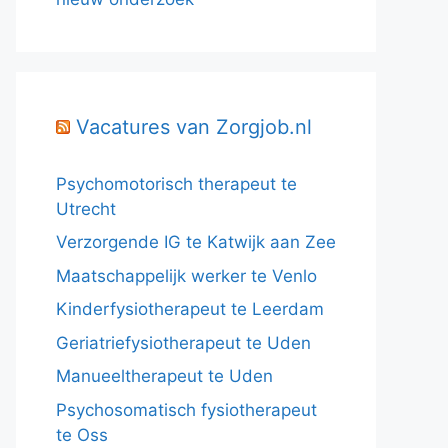
Vacatures van Zorgjob.nl
Psychomotorisch therapeut te
Utrecht
Verzorgende IG te Katwijk aan Zee
Maatschappelijk werker te Venlo
Kinderfysiotherapeut te Leerdam
Geriatriefysiotherapeut te Uden
Manueeltherapeut te Uden
Psychosomatisch fysiotherapeut
te Oss