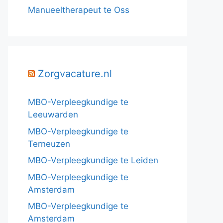
Manueeltherapeut te Oss
Zorgvacature.nl
MBO-Verpleegkundige te
Leeuwarden
MBO-Verpleegkundige te
Terneuzen
MBO-Verpleegkundige te Leiden
MBO-Verpleegkundige te
Amsterdam
MBO-Verpleegkundige te
Amsterdam