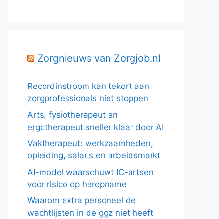
Zorgnieuws van Zorgjob.nl
Recordinstroom kan tekort aan
zorgprofessionals niet stoppen
Arts, fysiotherapeut en
ergotherapeut sneller klaar door AI
Vaktherapeut: werkzaamheden,
opleiding, salaris en arbeidsmarkt
AI-model waarschuwt IC-artsen
voor risico op heropname
Waarom extra personeel de
wachtlijsten in de ggz niet heeft