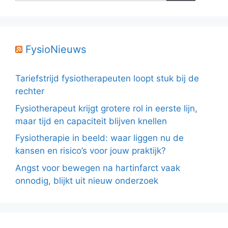
FysioNieuws
Tariefstrijd fysiotherapeuten loopt stuk bij de
rechter
Fysiotherapeut krijgt grotere rol in eerste lijn,
maar tijd en capaciteit blijven knellen
Fysiotherapie in beeld: waar liggen nu de
kansen en risico’s voor jouw praktijk?
Angst voor bewegen na hartinfarct vaak
onnodig, blijkt uit nieuw onderzoek