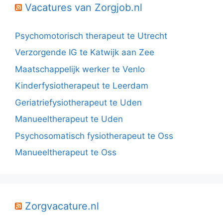
Vacatures van Zorgjob.nl
Psychomotorisch therapeut te Utrecht
Verzorgende IG te Katwijk aan Zee
Maatschappelijk werker te Venlo
Kinderfysiotherapeut te Leerdam
Geriatriefysiotherapeut te Uden
Manueeltherapeut te Uden
Psychosomatisch fysiotherapeut te Oss
Manueeltherapeut te Oss
Zorgvacature.nl