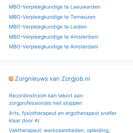
MBO-Verpleegkundige te Leeuwarden
MBO-Verpleegkundige te Terneuzen
MBO-Verpleegkundige te Leiden
MBO-Verpleegkundige te Amsterdam
MBO-Verpleegkundige te Amsterdam
Zorgnieuws van Zorgjob.nl
Recordinstroom kan tekort aan
zorgprofessionals niet stoppen
Arts, fysiotherapeut en ergotherapeut sneller
klaar door AI
Vaktherapeut: werkzaamheden, opleiding,