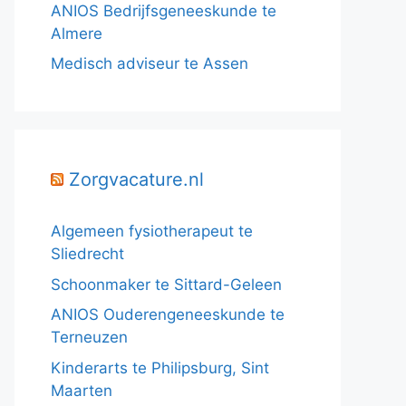
ANIOS Bedrijfsgeneeskunde te
Almere
Medisch adviseur te Assen
Zorgvacature.nl
Algemeen fysiotherapeut te
Sliedrecht
Schoonmaker te Sittard-Geleen
ANIOS Ouderengeneeskunde te
Terneuzen
Kinderarts te Philipsburg, Sint
Maarten