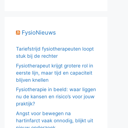
FysioNieuws
Tariefstrijd fysiotherapeuten loopt
stuk bij de rechter
Fysiotherapeut krijgt grotere rol in
eerste lijn, maar tijd en capaciteit
blijven knellen
Fysiotherapie in beeld: waar liggen
nu de kansen en risico’s voor jouw
praktijk?
Angst voor bewegen na
hartinfarct vaak onnodig, blijkt uit
nieuw onderzoek