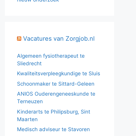
Vacatures van Zorgjob.nl
Algemeen fysiotherapeut te
Sliedrecht
Kwaliteitsverpleegkundige te Sluis
Schoonmaker te Sittard-Geleen
ANIOS Ouderengeneeskunde te
Terneuzen
Kinderarts te Philipsburg, Sint
Maarten
Medisch adviseur te Stavoren