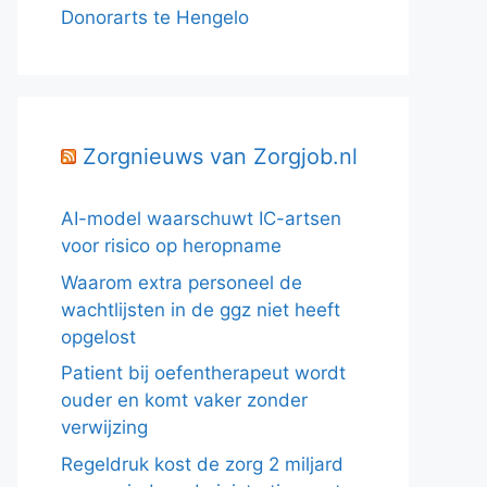
Donorarts te Hengelo
Zorgnieuws van Zorgjob.nl
AI-model waarschuwt IC-artsen
voor risico op heropname
Waarom extra personeel de
wachtlijsten in de ggz niet heeft
opgelost
Patient bij oefentherapeut wordt
ouder en komt vaker zonder
verwijzing
Regeldruk kost de zorg 2 miljard