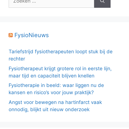
naar:
FysioNieuws
Tariefstrijd fysiotherapeuten loopt stuk bij de
rechter
Fysiotherapeut krijgt grotere rol in eerste lijn,
maar tijd en capaciteit blijven knellen
Fysiotherapie in beeld: waar liggen nu de
kansen en risico’s voor jouw praktijk?
Angst voor bewegen na hartinfarct vaak
onnodig, blijkt uit nieuw onderzoek