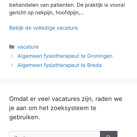
behandelen van patienten. De praktijk is vooral
gericht op nekpijn, hoofdpijn,…
Bekijk de volledige vacature
Categorieën
vacature
Algemeen fysiotherapeut te Groningen
Algemeen fysiotherapeut te Breda
Omdat er veel vacatures zijn, raden we
je aan om het zoeksysteem te
gebruiken.
Zoek