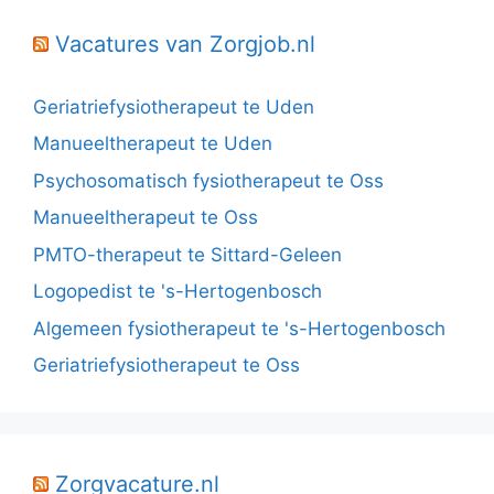
Vacatures van Zorgjob.nl
Geriatriefysiotherapeut te Uden
Manueeltherapeut te Uden
Psychosomatisch fysiotherapeut te Oss
Manueeltherapeut te Oss
PMTO-therapeut te Sittard-Geleen
Logopedist te 's-Hertogenbosch
Algemeen fysiotherapeut te 's-Hertogenbosch
Geriatriefysiotherapeut te Oss
Zorgvacature.nl