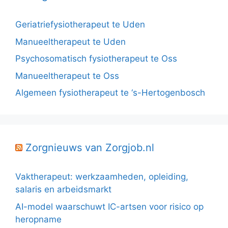
Geriatriefysiotherapeut te Uden
Manueeltherapeut te Uden
Psychosomatisch fysiotherapeut te Oss
Manueeltherapeut te Oss
Algemeen fysiotherapeut te ‘s-Hertogenbosch
Zorgnieuws van Zorgjob.nl
Vaktherapeut: werkzaamheden, opleiding,
salaris en arbeidsmarkt
AI-model waarschuwt IC-artsen voor risico op
heropname