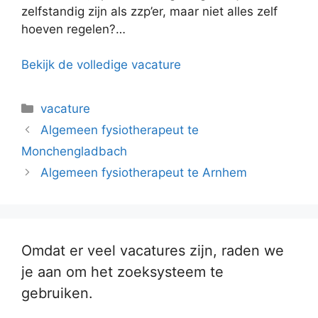
zelfstandig zijn als zzp’er, maar niet alles zelf
hoeven regelen?…
Bekijk de volledige vacature
Categorieën
vacature
Algemeen fysiotherapeut te
Monchengladbach
Algemeen fysiotherapeut te Arnhem
Omdat er veel vacatures zijn, raden we
je aan om het zoeksysteem te
gebruiken.