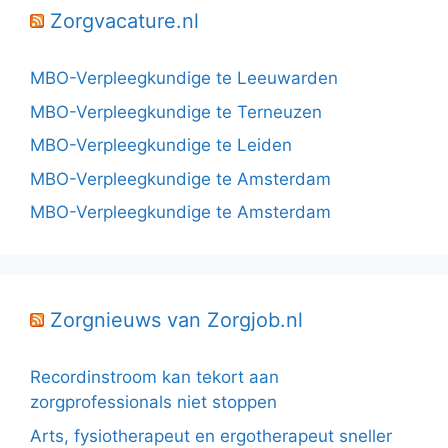
Zorgvacature.nl
MBO-Verpleegkundige te Leeuwarden
MBO-Verpleegkundige te Terneuzen
MBO-Verpleegkundige te Leiden
MBO-Verpleegkundige te Amsterdam
MBO-Verpleegkundige te Amsterdam
Zorgnieuws van Zorgjob.nl
Recordinstroom kan tekort aan
zorgprofessionals niet stoppen
Arts, fysiotherapeut en ergotherapeut sneller