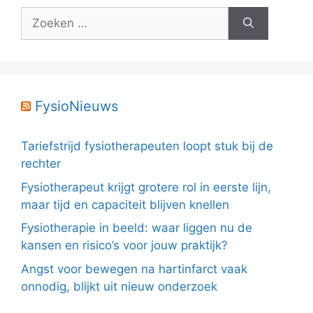
Zoek
naar:
FysioNieuws
Tariefstrijd fysiotherapeuten loopt stuk bij de
rechter
Fysiotherapeut krijgt grotere rol in eerste lijn,
maar tijd en capaciteit blijven knellen
Fysiotherapie in beeld: waar liggen nu de
kansen en risico’s voor jouw praktijk?
Angst voor bewegen na hartinfarct vaak
onnodig, blijkt uit nieuw onderzoek