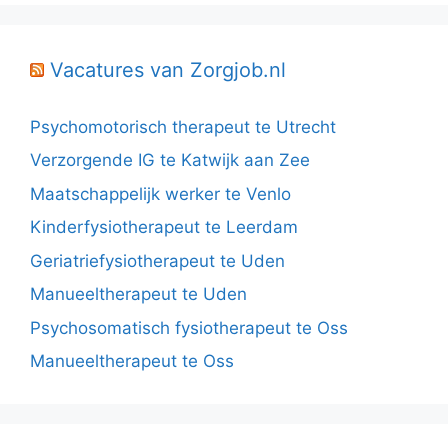
Vacatures van Zorgjob.nl
Psychomotorisch therapeut te Utrecht
Verzorgende IG te Katwijk aan Zee
Maatschappelijk werker te Venlo
Kinderfysiotherapeut te Leerdam
Geriatriefysiotherapeut te Uden
Manueeltherapeut te Uden
Psychosomatisch fysiotherapeut te Oss
Manueeltherapeut te Oss